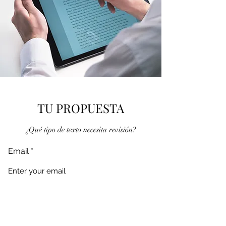
TU PROPUESTA
¿Qué tipo de texto necesita revisión?
Email
Mensaje