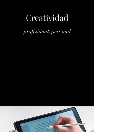
Creatividad
profesional, personal