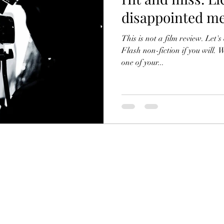
disappointed m
This is not a film review. Let'
Flash non-fiction if you will
one of your...