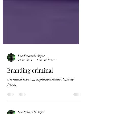
Luis Fernando Alejos
13 dic 2024
1 min de lectura
Branding criminal
Un haiku sobre la explosiva naturaleza de
Israel.