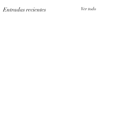
Entradas recientes
Ver todo
Comentarios