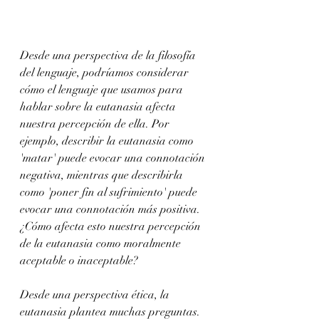
Desde una perspectiva de la filosofía 
del lenguaje, podríamos considerar 
cómo el lenguaje que usamos para 
hablar sobre la eutanasia afecta 
nuestra percepción de ella. Por 
ejemplo, describir la eutanasia como 
'matar' puede evocar una connotación 
negativa, mientras que describirla 
como 'poner fin al sufrimiento' puede 
evocar una connotación más positiva. 
¿Cómo afecta esto nuestra percepción 
de la eutanasia como moralmente 
aceptable o inaceptable?
Desde una perspectiva ética, la 
eutanasia plantea muchas preguntas. 