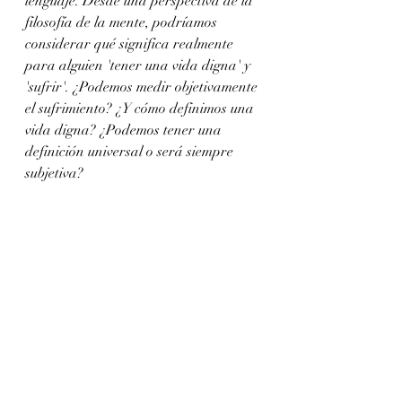
lenguaje. Desde una perspectiva de la 
filosofía de la mente, podríamos 
considerar qué significa realmente 
para alguien 'tener una vida digna' y 
'sufrir'. ¿Podemos medir objetivamente 
el sufrimiento? ¿Y cómo definimos una 
vida digna? ¿Podemos tener una 
definición universal o será siempre 
subjetiva?