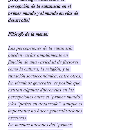
percepción de la eutanasia en el 
primer mundo y el mundo en vías de 
desarrollo?
Filósofo de la mente:
Las percepciones de la eutanasia 
pueden variar ampliamente en 
función de una variedad de factores, 
como la cultura, la religión, y la 
situación socioeconómica, entre otros. 
En términos generales, es posible que 
existan algunas diferencias en las 
percepciones entre el "primer mundo" 
y los "países en desarrollo", aunque es 
importante no hacer generalizaciones 
excesivas.
En muchas naciones del "primer 