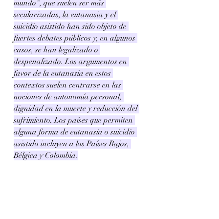
mundo", que suelen ser más 
secularizadas, la eutanasia y el 
suicidio asistido han sido objeto de 
fuertes debates públicos y, en algunos 
casos, se han legalizado o 
despenalizado. Los argumentos en 
favor de la eutanasia en estos 
contextos suelen centrarse en las 
nociones de autonomía personal, 
dignidad en la muerte y reducción del 
sufrimiento. Los países que permiten 
alguna forma de eutanasia o suicidio 
asistido incluyen a los Países Bajos, 
Bélgica y Colombia.