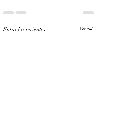
Entradas recientes
Ver todo